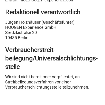
Redaktionell verantwortlich
Jürgen Holzhäuser (Geschäftsführer)
HOOGEN Experience GmbH
Sredzkistraße 20
10435 Berlin
Verbraucher­streit­
beilegung/Universal­schlichtungs­
stelle
Wir sind nicht bereit oder verpflichtet, an
Streitbeilegungsverfahren vor einer
Verbraucherschlichtungsstelle teilzunehmen.