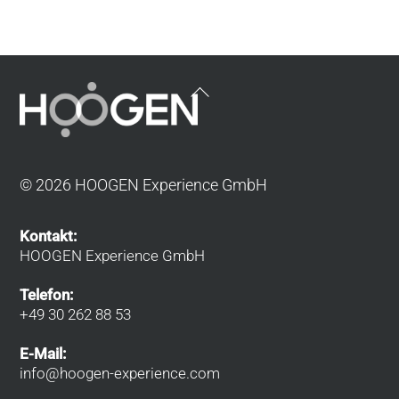
Back
To
Top
© 2026 HOOGEN Experience GmbH
Kontakt:
HOOGEN Experience GmbH
Telefon:
+49 30 262 88 53
E-Mail:
info@hoogen-experience.com