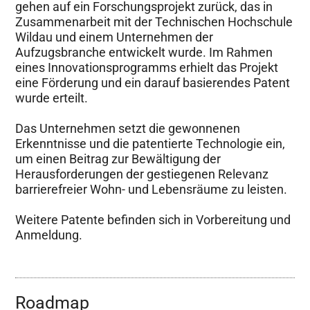
gehen auf ein Forschungsprojekt zurück, das in
Zusammenarbeit mit der Technischen Hochschule
Wildau und einem Unternehmen der
Aufzugsbranche entwickelt wurde. Im Rahmen
eines Innovationsprogramms erhielt das Projekt
eine Förderung und ein darauf basierendes Patent
wurde erteilt.
Das Unternehmen setzt die gewonnenen
Erkenntnisse und die patentierte Technologie ein,
um einen Beitrag zur Bewältigung der
Herausforderungen der gestiegenen Relevanz
barrierefreier Wohn- und Lebensräume zu leisten.
Weitere Patente befinden sich in Vorbereitung und
Anmeldung.
Roadmap