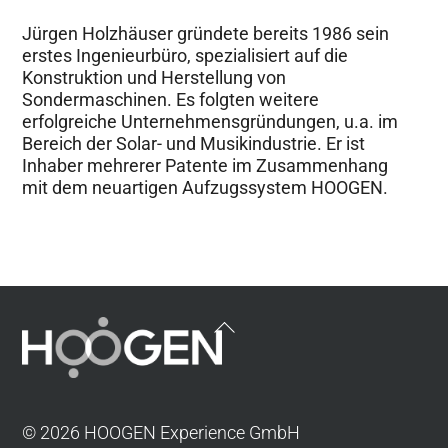
Jürgen Holzhäuser gründete bereits 1986 sein
erstes Ingenieurbüro, spezialisiert auf die
Konstruktion und Herstellung von
Sondermaschinen. Es folgten weitere
erfolgreiche Unternehmensgründungen, u.a. im
Bereich der Solar- und Musikindustrie. Er ist
Inhaber mehrerer Patente im Zusammenhang
mit dem neuartigen Aufzugssystem HOOGEN.
Back
To
Top
© 2026 HOOGEN Experience GmbH