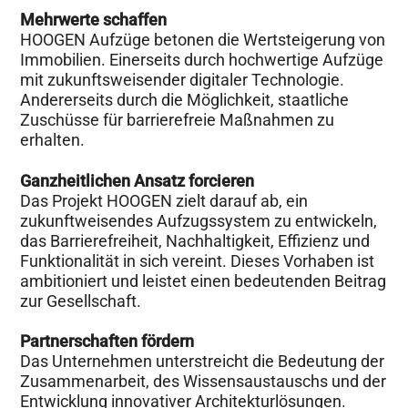
Mehrwerte schaffen
HOOGEN Aufzüge betonen die Wertsteigerung von
Immobilien. Einerseits durch hochwertige Aufzüge
mit zukunftsweisender digitaler Technologie.
Andererseits durch die Möglichkeit, staatliche
Zuschüsse für barrierefreie Maßnahmen zu
erhalten.
Ganzheitlichen Ansatz forcieren
Das Projekt HOOGEN zielt darauf ab, ein
zukunftweisendes Aufzugssystem zu entwickeln,
das Barrierefreiheit, Nachhaltigkeit, Effizienz und
Funktionalität in sich vereint. Dieses Vorhaben ist
ambitioniert und leistet einen bedeutenden Beitrag
zur Gesellschaft.
Partnerschaften fördern
Das Unternehmen unterstreicht die Bedeutung der
Zusammenarbeit, des Wissensaustauschs und der
Entwicklung innovativer Architekturlösungen.