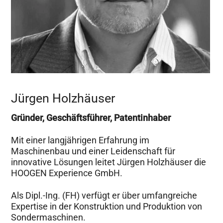
Jürgen Holzhäuser
Gründer, Geschäftsführer, Patentinhaber
Mit einer langjährigen Erfahrung im
Maschinenbau und einer Leidenschaft für
innovative Lösungen leitet Jürgen Holzhäuser die
HOOGEN Experience GmbH.
Als Dipl.-Ing. (FH) verfügt er über umfangreiche
Expertise in der Konstruktion und Produktion von
Sondermaschinen.