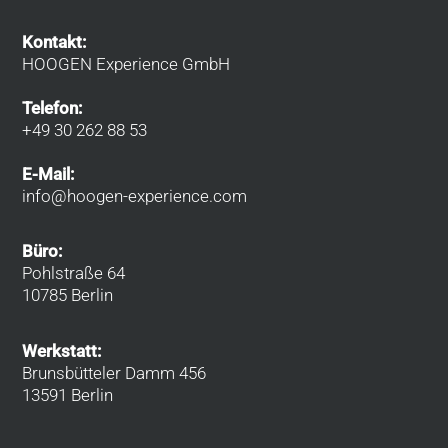
Kontakt:
HOOGEN Experience GmbH
Telefon:
+49 30 262 88 53
E-Mail:
info@hoogen-experience.com
Büro:
Pohlstraße 64
10785 Berlin
Werkstatt:
Brunsbütteler Damm 456
13591 Berlin