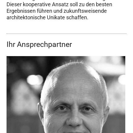
Dieser kooperative Ansatz soll zu den besten
Ergebnissen führen und zukunftsweisende
architektonische Unikate schaffen.
Ihr Ansprechpartner