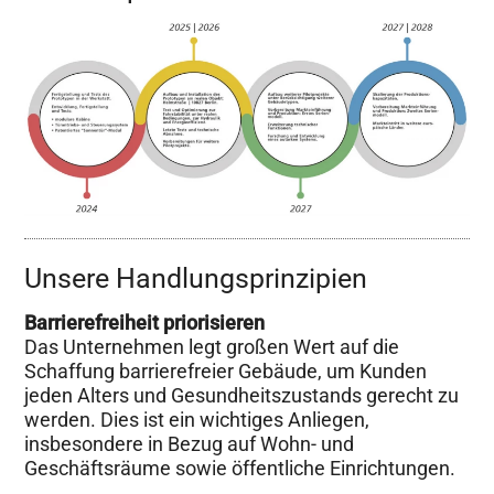
Unsere Handlungsprinzipien
Barrierefreiheit priorisieren
Das Unternehmen legt großen Wert auf die
Schaffung barrierefreier Gebäude, um Kunden
jeden Alters und Gesundheitszustands gerecht zu
werden. Dies ist ein wichtiges Anliegen,
insbesondere in Bezug auf Wohn- und
Geschäftsräume sowie öffentliche Einrichtungen.