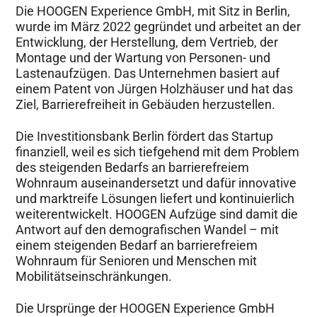
Die HOOGEN Experience GmbH, mit Sitz in Berlin,
wurde im März 2022 gegründet und arbeitet an der
Entwicklung, der Herstellung, dem Vertrieb, der
Montage und der Wartung von Personen- und
Lastenaufzügen. Das Unternehmen basiert auf
einem Patent von Jürgen Holzhäuser und hat das
Ziel, Barrierefreiheit in Gebäuden herzustellen.
Die Investitionsbank Berlin fördert das Startup
finanziell, weil es sich tiefgehend mit dem Problem
des steigenden Bedarfs an barrierefreiem
Wohnraum auseinandersetzt und dafür innovative
und marktreife Lösungen liefert und kontinuierlich
weiterentwickelt. HOOGEN Aufzüge sind damit die
Antwort auf den demografischen Wandel – mit
einem steigenden Bedarf an barrierefreiem
Wohnraum für Senioren und Menschen mit
Mobilitätseinschränkungen.
Die Ursprünge der HOOGEN Experience GmbH